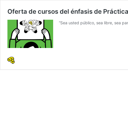
Oferta de cursos del énfasis de Práctic
“Sea usted público, sea libre, sea pa